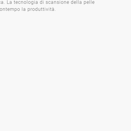
ca. La tecnologia di scansione della pelle
ontempo la produttività.