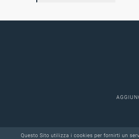
AGGIUNGI
Questo Sito utilizza i cookies per fornirti un se