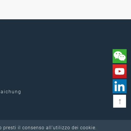
 Taichung
↑
 presti il consenso all'utilizzo dei cookie.