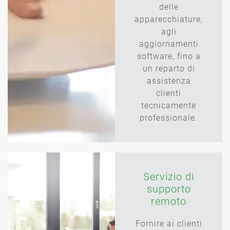
delle
apparecchiature,
agli
aggiornamenti
software, fino a
un reparto di
assistenza
clienti
tecnicamente
professionale.
Servizio di
supporto
remoto
Fornire ai clienti