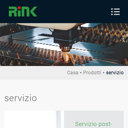
Casa
Prodotti
servizio
servizio
Servizio post-