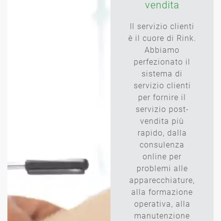
vendita
Il servizio clienti
è il cuore di Rink.
Abbiamo
perfezionato il
sistema di
servizio clienti
per fornire il
servizio post-
vendita più
rapido, dalla
consulenza
online per
problemi alle
apparecchiature,
alla formazione
operativa, alla
manutenzione