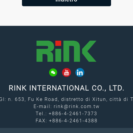
RINK INTERNATIONAL CO., LTD.
: n. 653, Fu Ke Road, distretto di Xitun, città di
E-mail:
rink@rink.com.tw
Tel.:
+886-4-2461-7373
FAX: +886-4-2461-4388