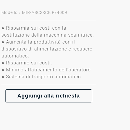
Modello：MIR-ASCS-300R/400R
● Risparmia sui costi con la
sostituzione della macchina scarnitrice.
● Aumenta la produttività con il
dispositivo di alimentazione e recupero
automatico.
● Risparmio sui costi.
● Minimo affaticamento dell'operatore.
● Sistema di trasporto automatico
Aggiungi alla richiesta