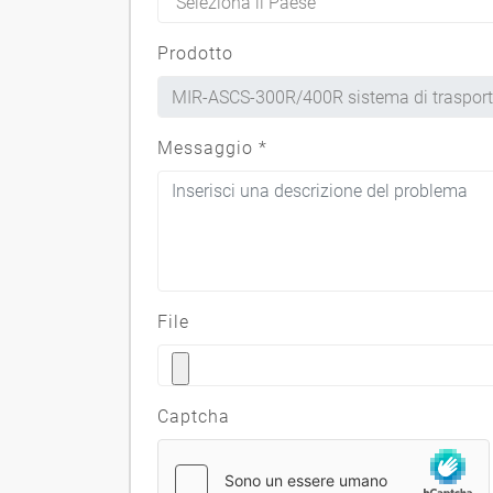
Prodotto
Messaggio
*
File
Captcha