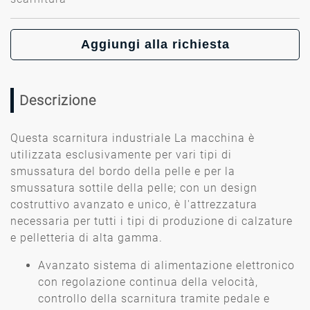
Aggiungi alla richiesta
Descrizione
Questa scarnitura industriale
La macchina è
utilizzata esclusivamente per vari tipi di
smussatura del bordo della pelle e per la
smussatura sottile della pelle; con un design
costruttivo avanzato e unico, è l'attrezzatura
necessaria per tutti i tipi di produzione di calzature
e pelletteria di alta gamma.
Avanzato sistema di alimentazione elettronico
con regolazione continua della velocità,
controllo della scarnitura tramite pedale e