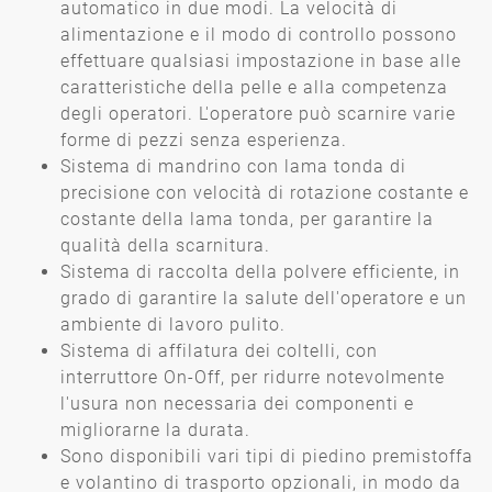
automatico in due modi. La velocità di
alimentazione e il modo di controllo possono
effettuare qualsiasi impostazione in base alle
caratteristiche della pelle e alla competenza
degli operatori. L'operatore può scarnire varie
forme di pezzi senza esperienza.
Sistema di mandrino con lama tonda di
precisione con velocità di rotazione costante e
costante della lama tonda, per garantire la
qualità della scarnitura.
Sistema di raccolta della polvere efficiente, in
grado di garantire la salute dell'operatore e un
ambiente di lavoro pulito.
Sistema di affilatura dei coltelli, con
interruttore On-Off, per ridurre notevolmente
l'usura non necessaria dei componenti e
migliorarne la durata.
Sono disponibili vari tipi di piedino premistoffa
e volantino di trasporto opzionali, in modo da