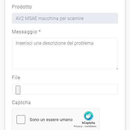
Prodotto
Messaggio
*
File
Captcha