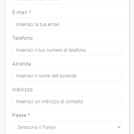
E-mail
*
Telefono
Azienda
Indirizzo
Paese
*