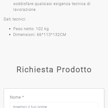
soddisfare qualsiasi esigenza tecnica di
lavorazione.
Dati tecnici:
Peso netto: 102 kg
Dimensioni: 66*113*132CM
Richiesta Prodotto
Nome
*