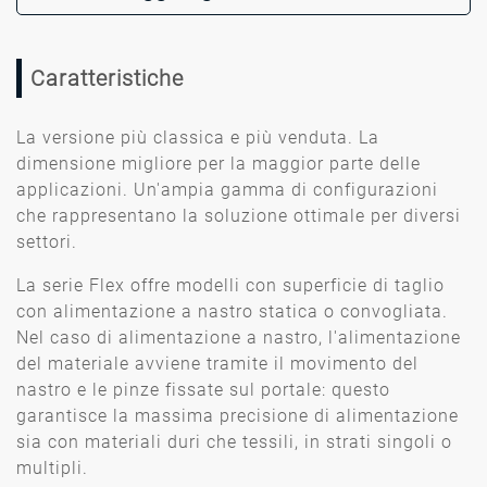
Caratteristiche
La versione più classica e più venduta. La
dimensione migliore per la maggior parte delle
applicazioni. Un'ampia gamma di configurazioni
che rappresentano la soluzione ottimale per diversi
settori.
La serie Flex offre modelli con superficie di taglio
con alimentazione a nastro statica o convogliata.
Nel caso di alimentazione a nastro, l'alimentazione
del materiale avviene tramite il movimento del
nastro e le pinze fissate sul portale: questo
garantisce la massima precisione di alimentazione
sia con materiali duri che tessili, in strati singoli o
multipli.