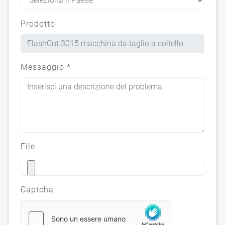
Prodotto
Messaggio
*
File
Captcha