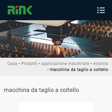
Casa
Prodotti
applicazione industriale
mobilia
macchina da taglio a coltello
macchina da taglio a coltello