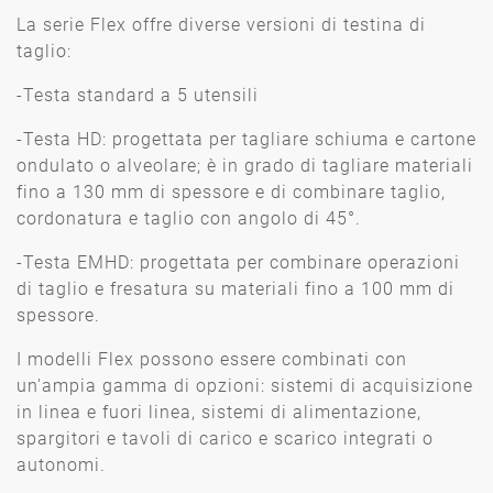
La serie Flex offre diverse versioni di testina di
taglio:
-Testa standard a 5 utensili
-Testa HD: progettata per tagliare schiuma e cartone
ondulato o alveolare; è in grado di tagliare materiali
fino a 130 mm di spessore e di combinare taglio,
cordonatura e taglio con angolo di 45°.
-Testa EMHD: progettata per combinare operazioni
di taglio e fresatura su materiali fino a 100 mm di
spessore.
I modelli Flex possono essere combinati con
un'ampia gamma di opzioni: sistemi di acquisizione
in linea e fuori linea, sistemi di alimentazione,
spargitori e tavoli di carico e scarico integrati o
autonomi.