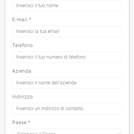
E-mail
*
Telefono
Azienda
Indirizzo
Paese
*