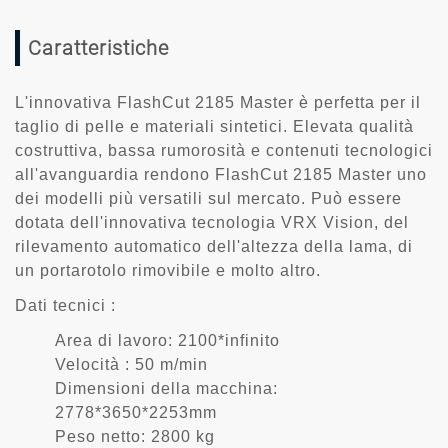
Caratteristiche
L'innovativa FlashCut 2185 Master è perfetta per il
taglio di pelle e materiali sintetici. Elevata qualità
costruttiva, bassa rumorosità e contenuti tecnologici
all'avanguardia rendono FlashCut 2185 Master uno
dei modelli più versatili sul mercato. Può essere
dotata dell'innovativa tecnologia VRX Vision, del
rilevamento automatico dell'altezza della lama, di
un portarotolo rimovibile e molto altro.
Dati tecnici
:
Area di lavoro: 2100*infinito
Velocità
:
50 m/min
Dimensioni della macchina:
2778*3650*2253mm
Peso netto: 2800 kg