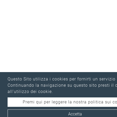
Questo Sito utilizza i cookies per fornirti un servizio
Continuando la navigazione su questo sito presti il
all'utilizzo dei cookie.
Premi qui per leggere la nostra politica sui c
Accetta