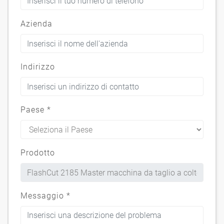
Azienda
Indirizzo
Paese
*
Prodotto
Messaggio
*