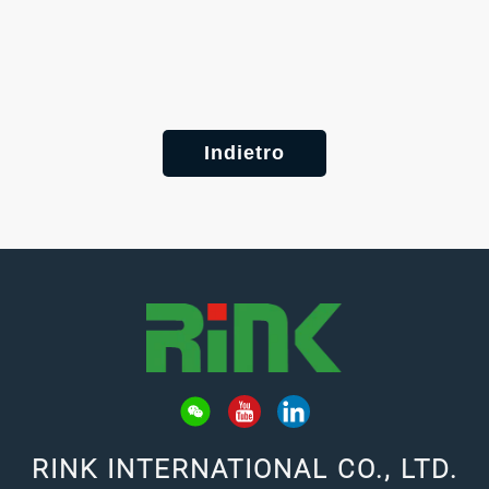
Indietro
RINK INTERNATIONAL CO., LTD.