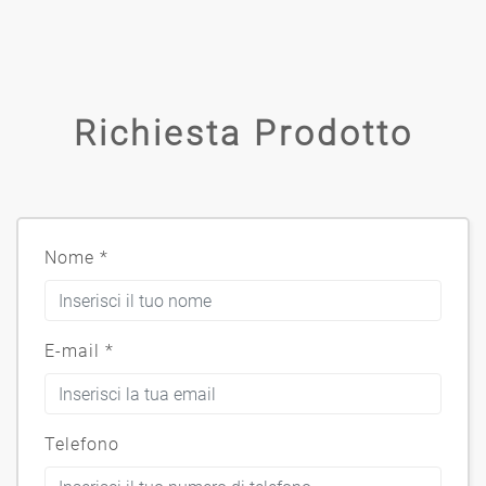
Richiesta Prodotto
Nome
*
E-mail
*
Telefono