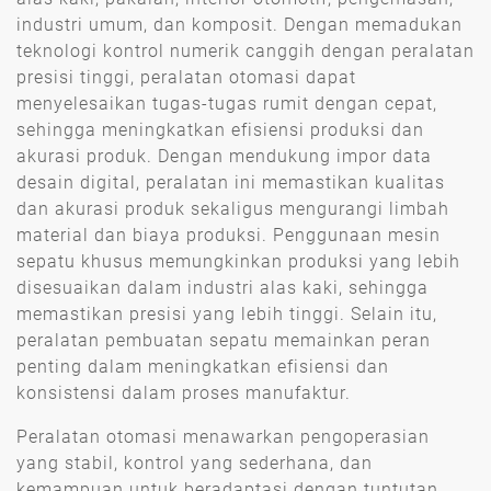
industri umum, dan komposit. Dengan memadukan
teknologi kontrol numerik canggih dengan peralatan
presisi tinggi, peralatan otomasi dapat
menyelesaikan tugas-tugas rumit dengan cepat,
sehingga meningkatkan efisiensi produksi dan
akurasi produk. Dengan mendukung impor data
desain digital, peralatan ini memastikan kualitas
dan akurasi produk sekaligus mengurangi limbah
material dan biaya produksi. Penggunaan mesin
sepatu khusus memungkinkan produksi yang lebih
disesuaikan dalam industri alas kaki, sehingga
memastikan presisi yang lebih tinggi. Selain itu,
peralatan pembuatan sepatu memainkan peran
penting dalam meningkatkan efisiensi dan
konsistensi dalam proses manufaktur.
Peralatan otomasi menawarkan pengoperasian
yang stabil, kontrol yang sederhana, dan
kemampuan untuk beradaptasi dengan tuntutan