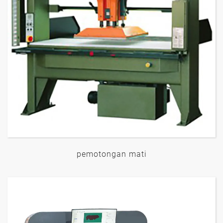
pemotongan mati