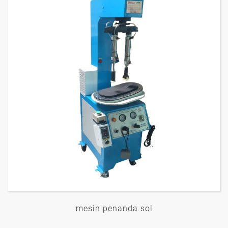
mesin penanda sol