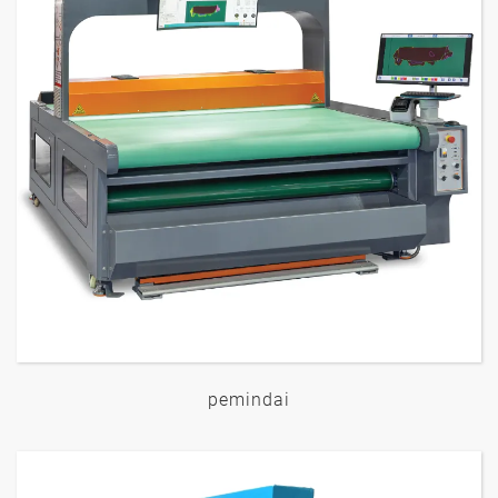
pemindai