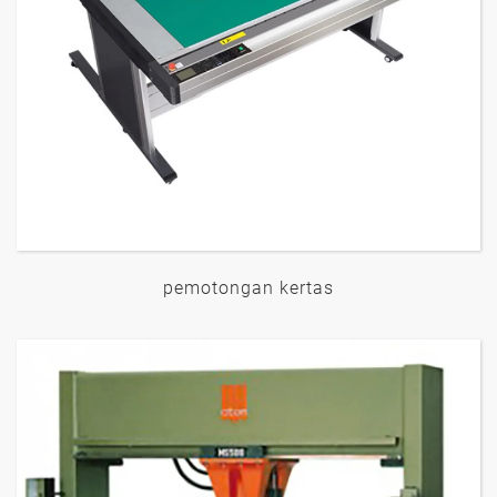
pemotongan kertas