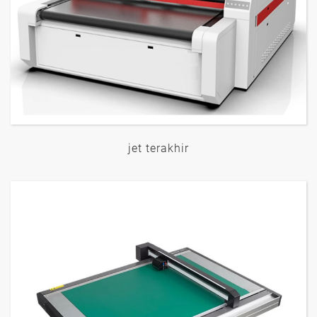
jet terakhir