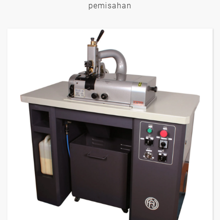
pemisahan