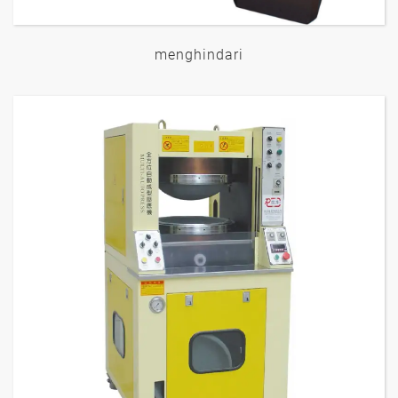
menghindari