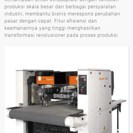
produksi skala besar dan berbagai persyaratan
industri, membantu bisnis merespons perubahan
pasar dengan cepat. Fitur efisiensi dan
keamanannya yang tinggi menghasilkan
transformasi revolusioner pada proses produksi.