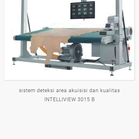
sistem deteksi area akuisisi dan kualitas
INTELLIVIEW 3015 B