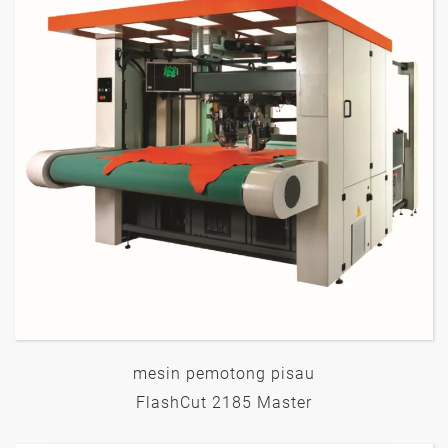
mesin pemotong pisau
FlashCut 2185 Master