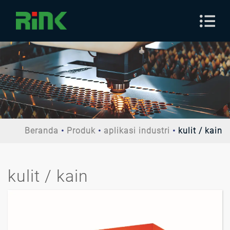
Beranda
Produk
aplikasi industri
kulit / kain
kulit / kain