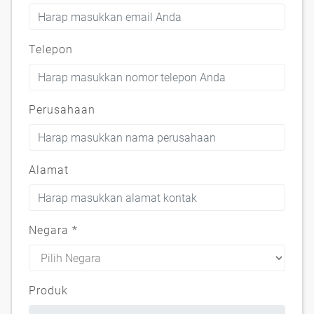
Telepon
Perusahaan
Alamat
Negara
*
Produk