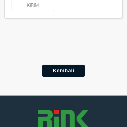
KIRIM
Kembali