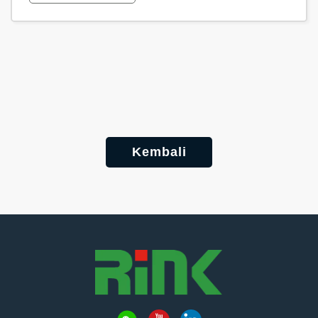
Kembali