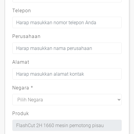
Telepon
Perusahaan
Alamat
Negara
*
Produk