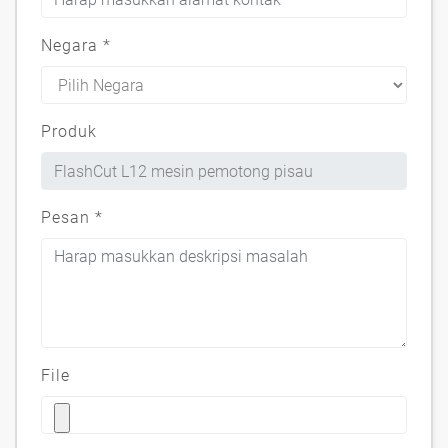
Negara
*
Produk
Pesan
*
File