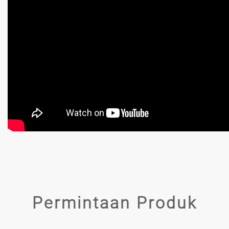
Permintaan Produk