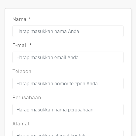
Nama
*
E-mail
*
Telepon
Perusahaan
Alamat