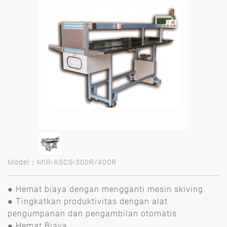
Model：MIR-ASCS-300R/400R
● Hemat biaya dengan mengganti mesin skiving.
● Tingkatkan produktivitas dengan alat
pengumpanan dan pengambilan otomatis.
● Hemat Biaya.