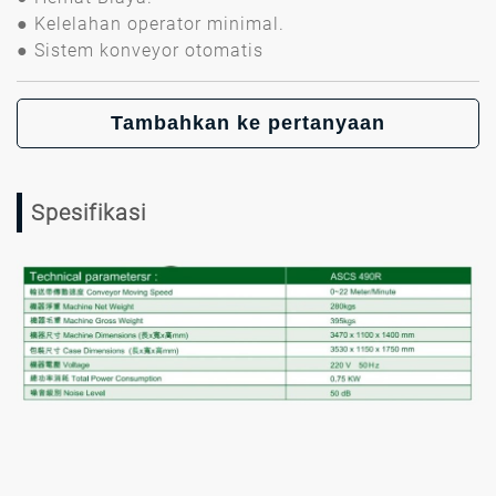
● Kelelahan operator minimal.
● Sistem konveyor otomatis
Tambahkan ke pertanyaan
Spesifikasi