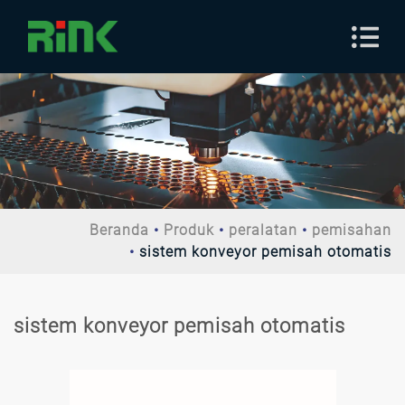
Beranda
Produk
peralatan
pemisahan
sistem konveyor pemisah otomatis
sistem konveyor pemisah otomatis