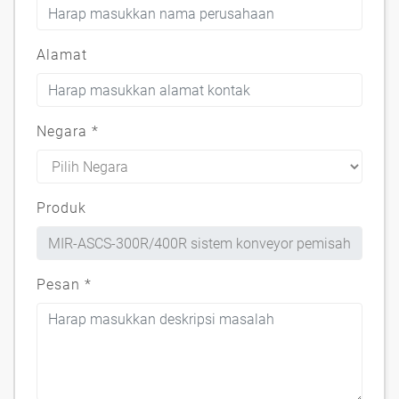
Alamat
Negara
*
Produk
Pesan
*