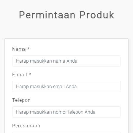
Permintaan Produk
Nama
*
E-mail
*
Telepon
Perusahaan