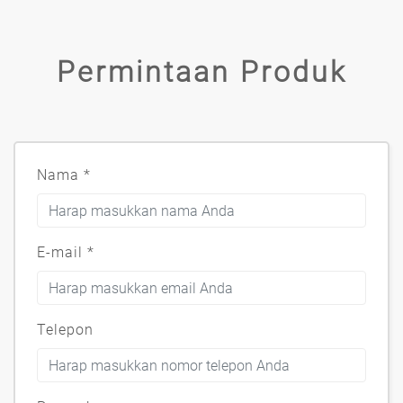
Permintaan Produk
Nama
*
E-mail
*
Telepon