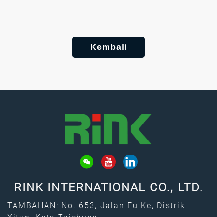
Kembali
RINK INTERNATIONAL CO., LTD.
TAMBAHAN: No. 653, Jalan Fu Ke, Distrik