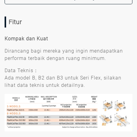
Fitur
Kompak dan Kuat
Dirancang bagi mereka yang ingin mendapatkan
performa terbaik dengan ruang minimum.
Data Teknis：
Ada model B, B2 dan B3 untuk Seri Flex, silakan
lihat data teknis untuk detailnya.