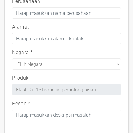
Perusahaan
Alamat
Negara
*
Produk
Pesan
*