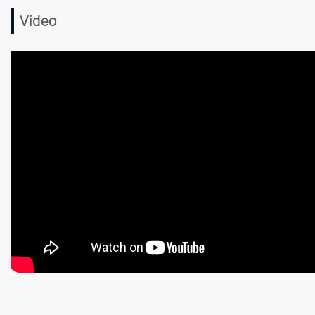
Video