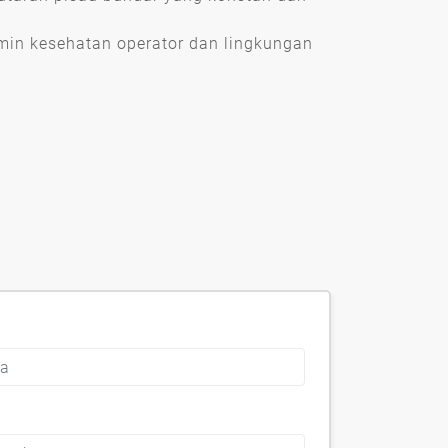
in kesehatan operator dan lingkungan