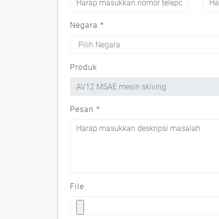
Negara
*
Produk
Pesan
*
File