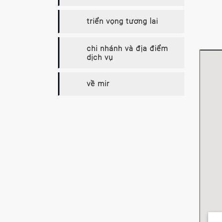
triển vọng tương lai
chi nhánh và địa điểm
dịch vụ
về mir