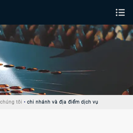
chúng tôi
chi nhánh và địa điểm dịch vụ