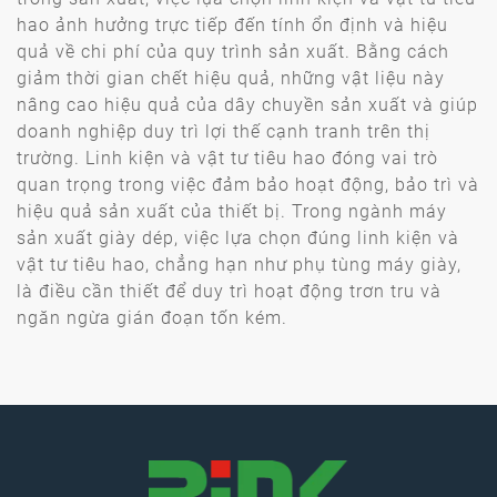
hao ảnh hưởng trực tiếp đến tính ổn định và hiệu
quả về chi phí của quy trình sản xuất. Bằng cách
giảm thời gian chết hiệu quả, những vật liệu này
nâng cao hiệu quả của dây chuyền sản xuất và giúp
doanh nghiệp duy trì lợi thế cạnh tranh trên thị
trường. Linh kiện và vật tư tiêu hao đóng vai trò
quan trọng trong việc đảm bảo hoạt động, bảo trì và
hiệu quả sản xuất của thiết bị. Trong ngành máy
sản xuất giày dép, việc lựa chọn đúng linh kiện và
vật tư tiêu hao, chẳng hạn như phụ tùng máy giày,
là điều cần thiết để duy trì hoạt động trơn tru và
ngăn ngừa gián đoạn tốn kém.