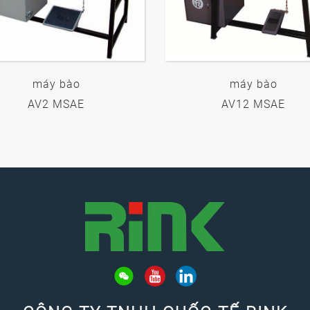
máy bào
máy bào
AV2 MSAE
AV12 MSAE