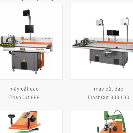
máy cắt dao
máy cắt dao
FlashCut 888
FlashCut 888 L30