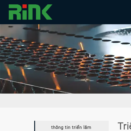
Tri
thông tin triển lãm