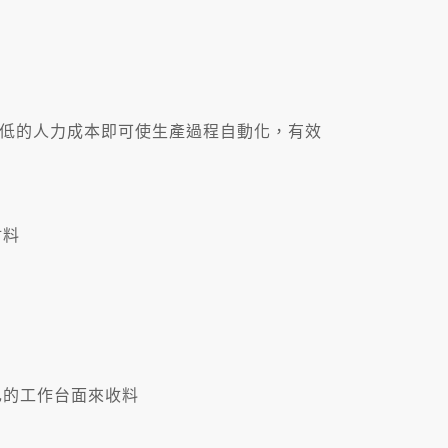
低的人力成本即可使生產過程自動化，有效
材料
己的工作台面來收料