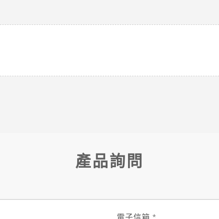
產品詢問
電子信箱
*