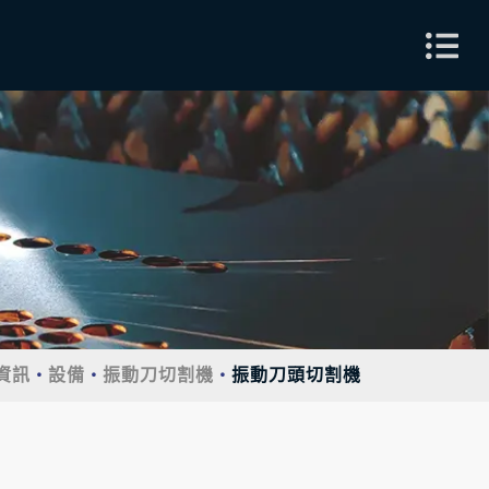
資訊
設備
振動刀切割機
振動刀頭切割機