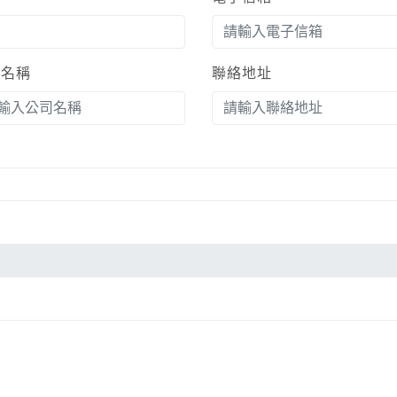
司名稱
聯絡地址