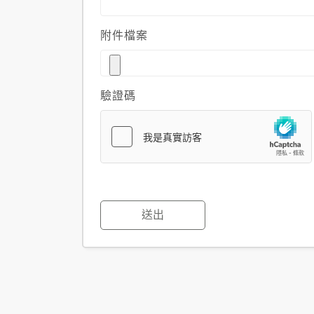
附件檔案
驗證碼
送出