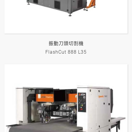
振動刀頭切割機
FlashCut 888 L35