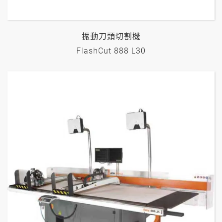
振動刀頭切割機
FlashCut 888 L30