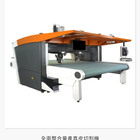
全面整合量產真皮切割機