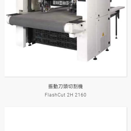
振動刀頭切割機
FlashCut 2H 2160