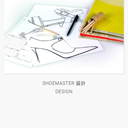
SHOEMASTER 設計
DESIGN