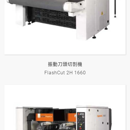
振動刀頭切割機
FlashCut 2H 1660