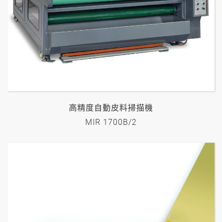
高精度自動皮料掃描機
MIR 1700B/2