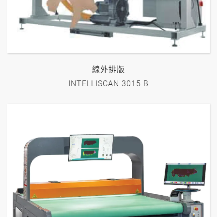
線外排版
INTELLISCAN 3015 B