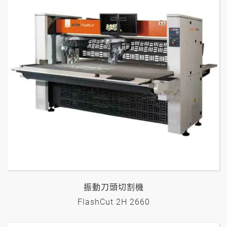
振動刀頭切割機
FlashCut 2H 2660