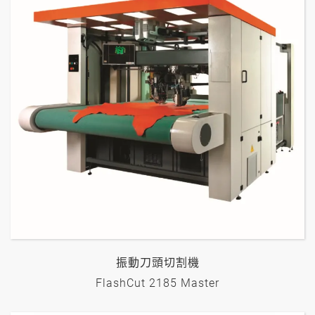
振動刀頭切割機
FlashCut 2185 Master