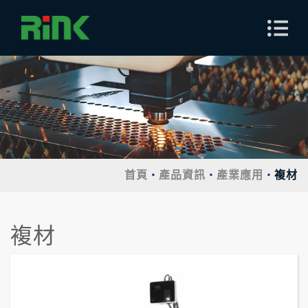
首頁
產品資訊
產業應用
複材
複材