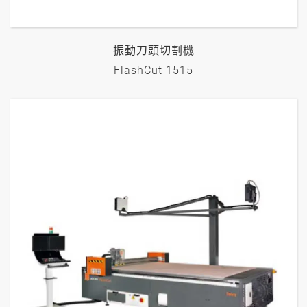
振動刀頭切割機
FlashCut 1515