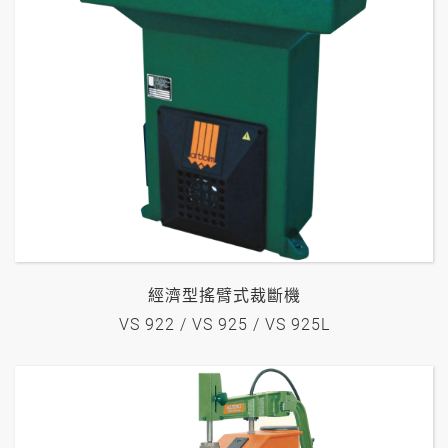
經濟型搖臂式裁斷機
VS 922 / VS 925 / VS 925L