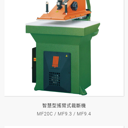
智慧型搖臂式裁斷機
MF20C / MF9.3 / MF9.4