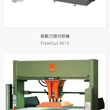
振動刀頭切割機
FlashCut 3015