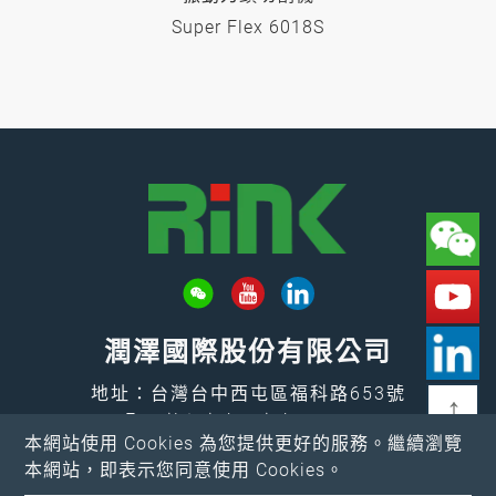
Super Flex 6018S
潤澤國際股份有限公司
地址：台灣台中西屯區福科路653號
↑
Email：
rink@rink.com.tw
本網站使用 Cookies 為您提供更好的服務。繼續瀏覽
電話：
+886-4-2461-7373
本網站，即表示您同意使用 Cookies。
傳真：+886-4-2461-4388