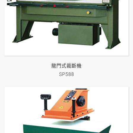
龍門式裁斷機
SP588