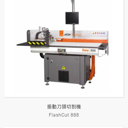
振動刀頭切割機
FlashCut 888