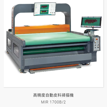
高精度自動皮料掃描機
MIR 1700B/2