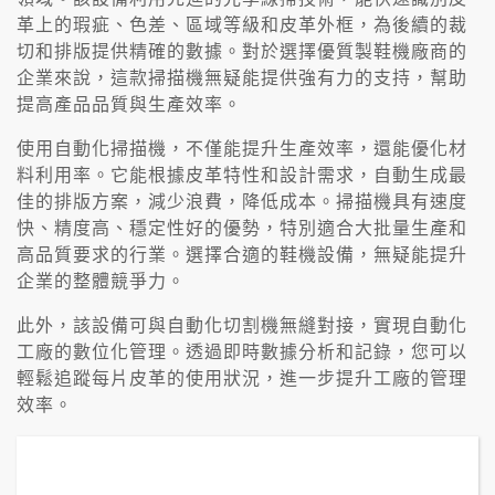
革上的瑕疵、色差、區域等級和皮革外框，為後續的裁
切和排版提供精確的數據。對於選擇優質製鞋機廠商的
企業來說，這款掃描機無疑能提供強有力的支持，幫助
提高產品品質與生產效率。
使用自動化掃描機，不僅能提升生產效率，還能優化材
料利用率。它能根據皮革特性和設計需求，自動生成最
佳的排版方案，減少浪費，降低成本。掃描機具有速度
快、精度高、穩定性好的優勢，特別適合大批量生產和
高品質要求的行業。選擇合適的鞋機設備，無疑能提升
企業的整體競爭力。
此外，該設備可與自動化切割機無縫對接，實現自動化
工廠的數位化管理。透過即時數據分析和記錄，您可以
輕鬆追蹤每片皮革的使用狀況，進一步提升工廠的管理
效率。