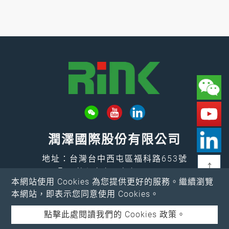
潤澤國際股份有限公司
地址：台灣台中西屯區福科路653號
↑
Email：
rink@rink.com.tw
本網站使用 Cookies 為您提供更好的服務。繼續瀏覽
電話：
+886-4-2461-7373
本網站，即表示您同意使用 Cookies。
傳真：+886-4-2461-4388
點擊此處閱讀我們的 Cookies 政策。
Copyright © 2026 潤澤國際股份有限公司 All rights reserved.