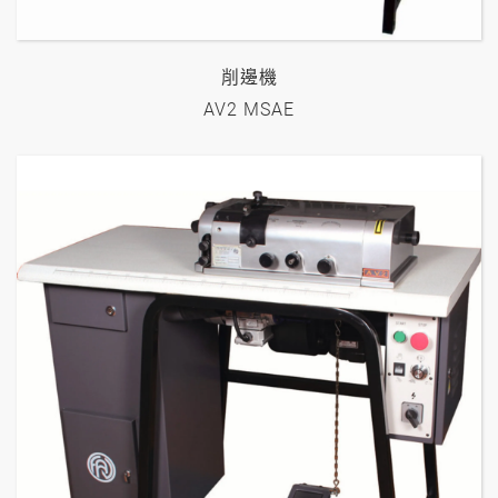
削邊機
AV2 MSAE