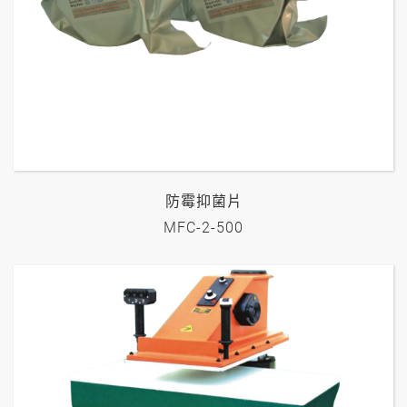
防霉抑菌片
MFC-2-500