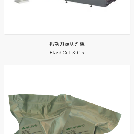
振動刀頭切割機
FlashCut 3015