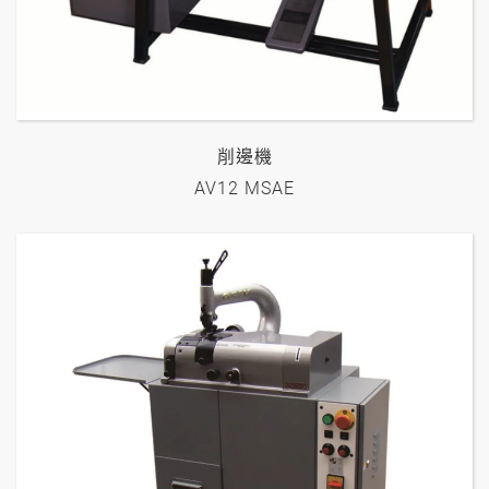
削邊機
AV12 MSAE