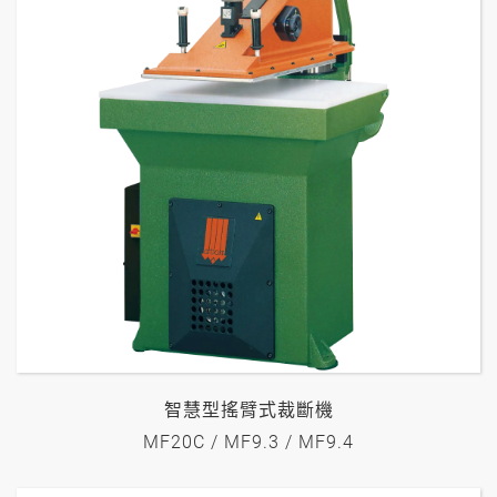
智慧型搖臂式裁斷機
MF20C / MF9.3 / MF9.4