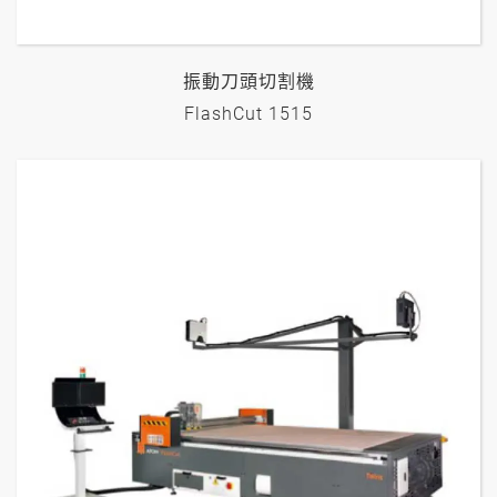
振動刀頭切割機
FlashCut 1515