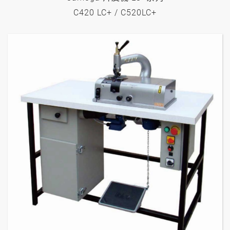
C420 LC+ / C520LC+