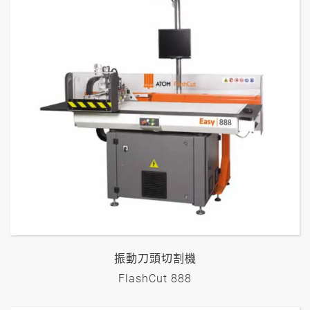
振動刀頭切割機
FlashCut 888