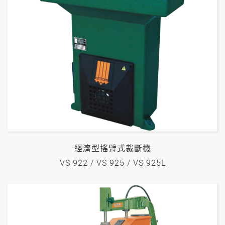
經濟型搖臂式裁斷機
VS 922 / VS 925 / VS 925L