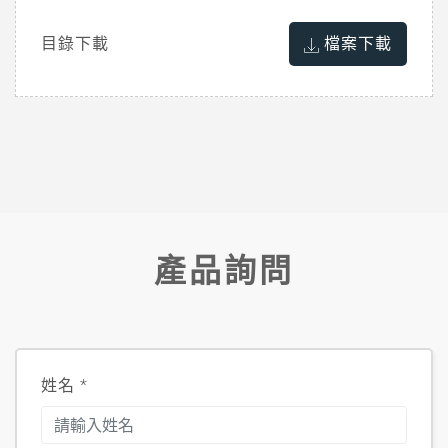
目錄下載
檔案下載
產品詢問
姓名
*