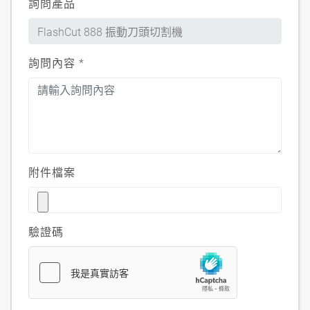
詢問產品
詢問內容
*
附件檔案
驗證碼