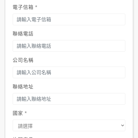
電子信箱
*
聯絡電話
公司名稱
聯絡地址
國家
*