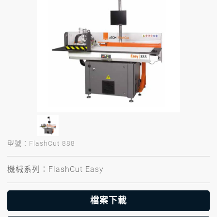
型號：FlashCut 888
機械系列：FlashCut Easy
檔案下載