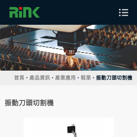
首頁
產品資訊
產業應用
鞋業
振動刀頭切割機
振動刀頭切割機