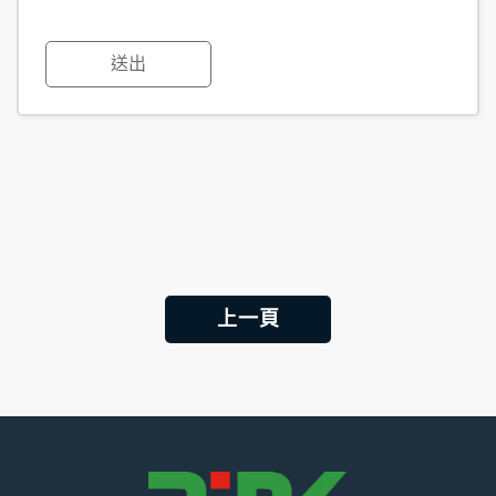
送出
上一頁