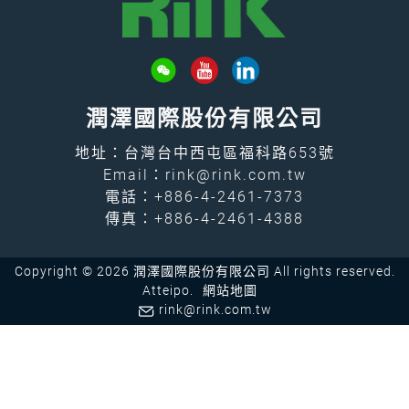
潤澤國際股份有限公司
地址：台灣台中西屯區福科路653號
Email：
rink@rink.com.tw
電話：
+886-4-2461-7373
傳真：+886-4-2461-4388
Copyright © 2026 潤澤國際股份有限公司 All rights reserved.
Atteipo.
網站地圖
rink@rink.com.tw