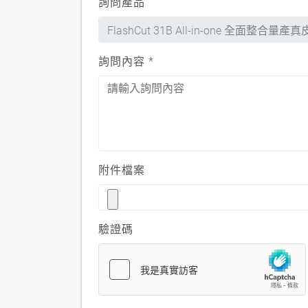
詢問產品
詢問內容
*
附件檔案
驗證碼