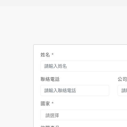
姓名
*
聯絡電話
公
國家
*