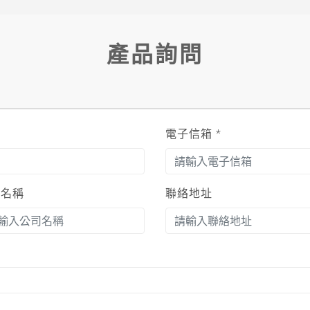
產品詢問
電子信箱
*
司名稱
聯絡地址