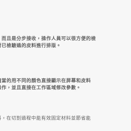
，而且是分步接收，操作人員可以很方便的檢
對已檢驗過的皮料進行排版。
適當的用不同的顏色直接顯示在屏幕和皮料
操作，並且直接在工作區域修改參數。
料，在切割過程中能有效固定材料並節省能