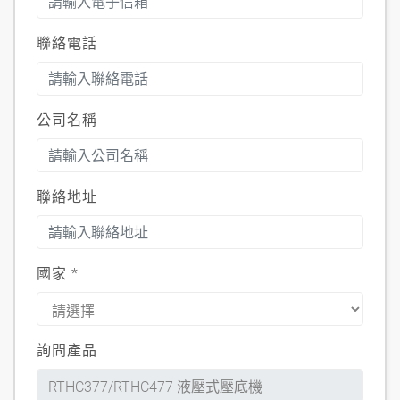
聯絡電話
公司名稱
聯絡地址
國家
*
詢問產品