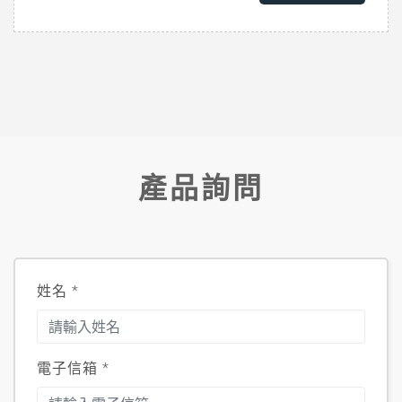
產品詢問
姓名
*
電子信箱
*