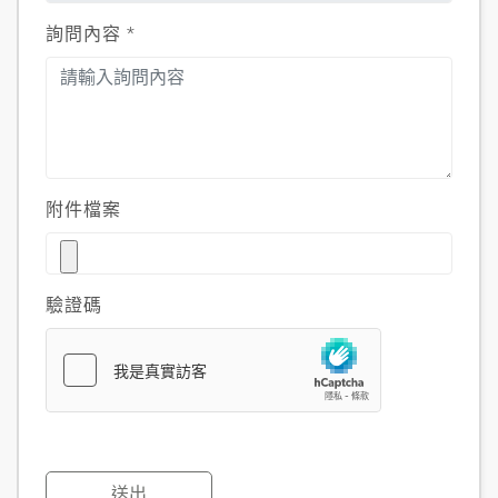
詢問內容
*
附件檔案
驗證碼
送出