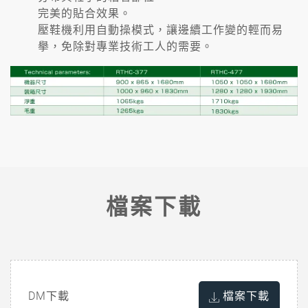
完美的貼合效果。
壓鞋機利用自動操模式，讓邊續工作變的輕而易
擧，免除對專業技術工人的需要。
檔案下載
DM下載
檔案下載