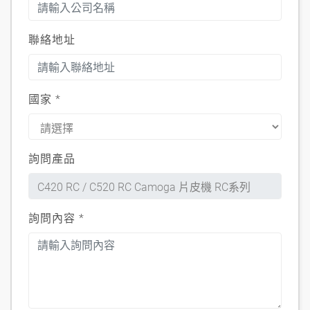
聯絡地址
國家
*
詢問產品
詢問內容
*