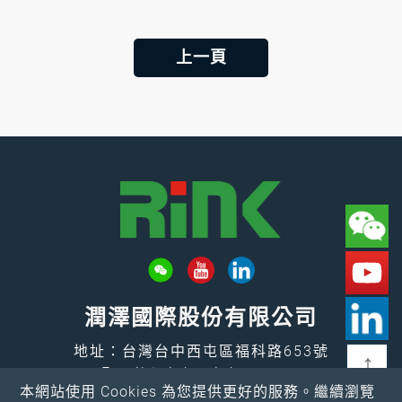
上一頁
潤澤國際股份有限公司
地址：台灣台中西屯區福科路653號
↑
Email：
rink@rink.com.tw
本網站使用 Cookies 為您提供更好的服務。繼續瀏覽
電話：
+886-4-2461-7373