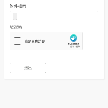
附件檔案
驗證碼
送出