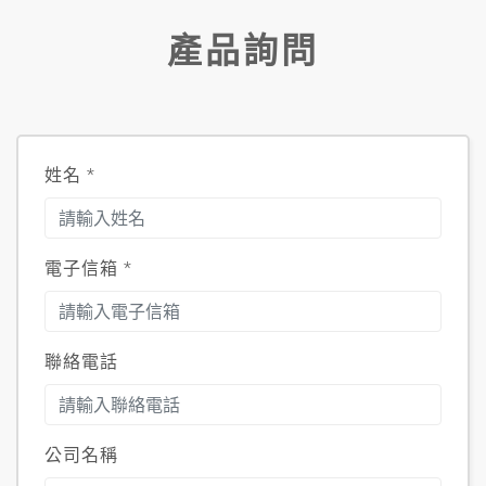
產品詢問
姓名
*
電子信箱
*
聯絡電話
公司名稱