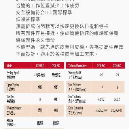
合適的工作位置減少工作疲勞
安全設備符合IEC國際標準
低噪音標準
無需拆萬向節就可以快速更換送料棍和導桿
所有部件容易接近，便於簡便快速的維護和保養
機械部件永久潤滑
本機型為一款先進的皮革削皮機，專為提高生產效
率而設計，適用於各種皮革加工需求。