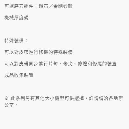
可選磨刀組件：鑽石／金剛砂輪
機械厚度規
特殊裝備：
可以對皮帶進行修邊的特殊裝備
可以對皮帶同步進行片勻、修尖、修邊和修尾的裝置
成品收集裝置
※ 此系列另有其他大小機型可供選擇，詳情請洽各地辦
公室。