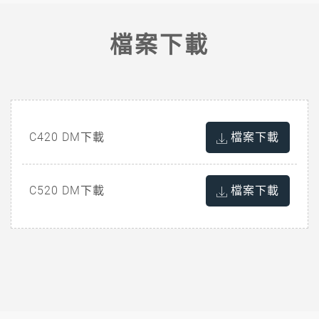
檔案下載
C420 DM下載
檔案下載
C520 DM下載
檔案下載