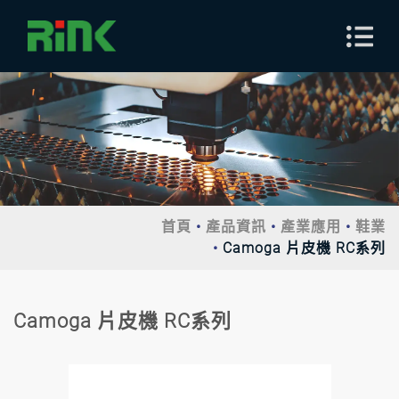
首頁
產品資訊
產業應用
鞋業
Camoga 片皮機 RC系列
Camoga 片皮機 RC系列