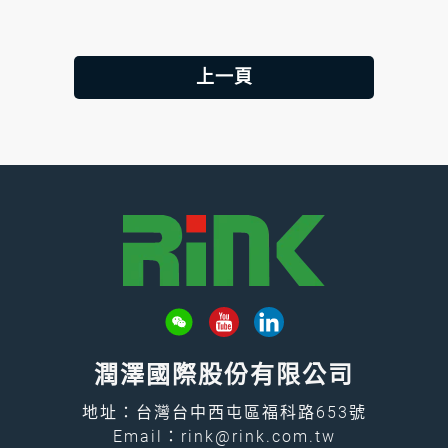
上一頁
潤澤國際股份有限公司
地址：台灣台中西屯區福科路653號
Email：
rink@rink.com.tw