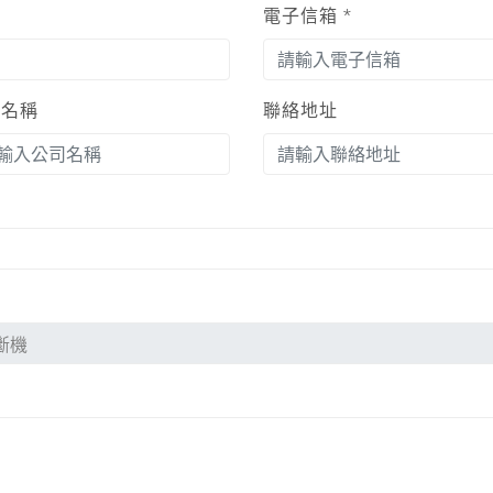
電子信箱
*
司名稱
聯絡地址