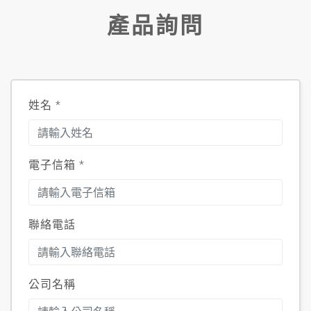
產品詢問
姓名
*
電子信箱
*
聯絡電話
公司名稱