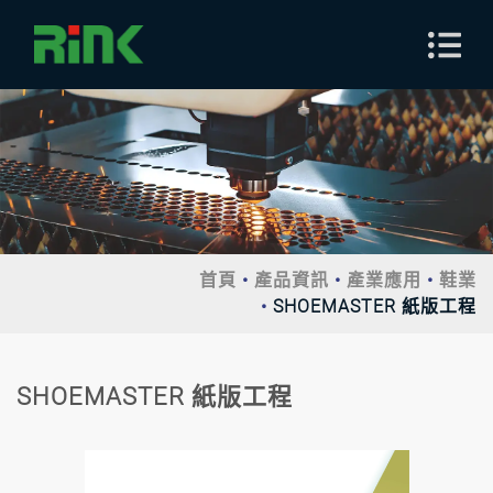
首頁
產品資訊
產業應用
鞋業
SHOEMASTER 紙版工程
SHOEMASTER 紙版工程