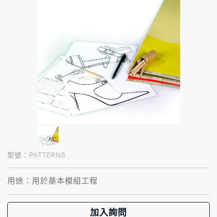
型號：PATTERNS
用途：用於基本模組工程
加入詢問