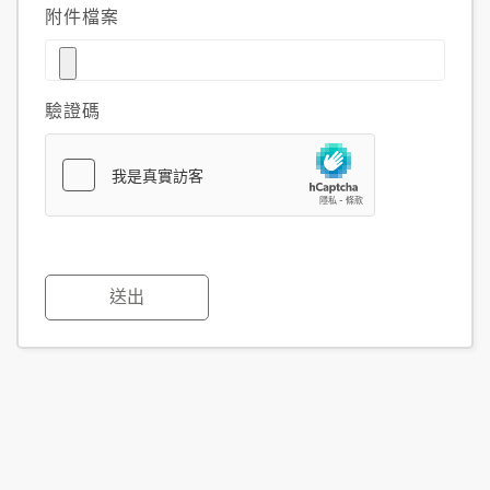
附件檔案
驗證碼
送出