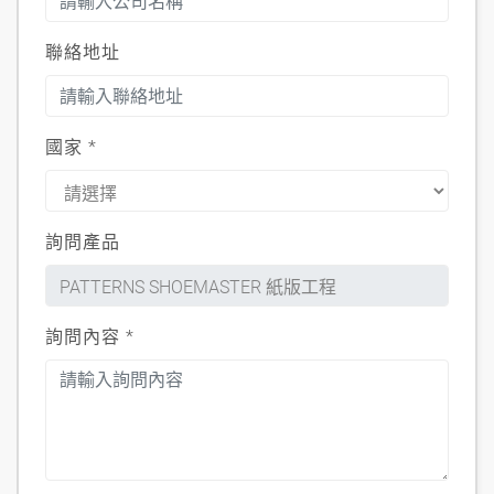
聯絡地址
國家
*
詢問產品
詢問內容
*