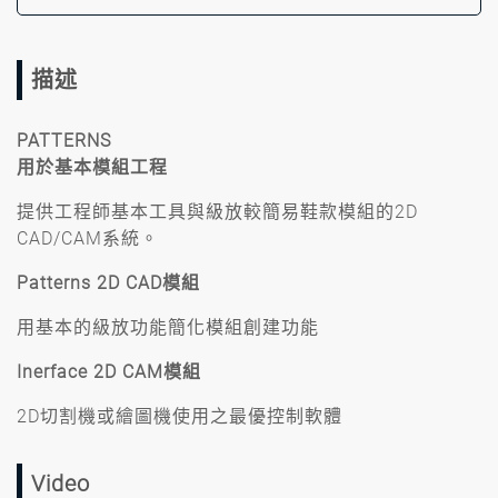
描述
PATTERNS
用於基本模組工程
提供工程師基本工具與級放較簡易鞋款模組的2D
CAD/CAM系統。
Patterns 2D CAD模組
用基本的級放功能簡化模組創建功能
Inerface 2D CAM模組
2D切割機或繪圖機使用之最優控制軟體
Video