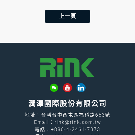
上一頁
潤澤國際股份有限公司
地址：台灣台中西屯區福科路653號
Email：
rink@rink.com.tw
電話：
+886-4-2461-7373