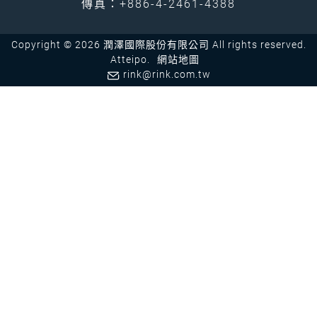
傳真：+886-4-2461-4388
Copyright © 2026 潤澤國際股份有限公司 All rights reserved.
Atteipo.
網站地圖
rink@rink.com.tw