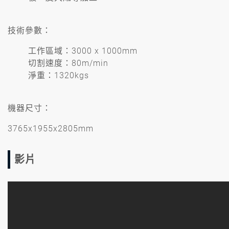
技術參數：
工作區域：3000 x 1000mm
切割速度：80m/min
淨重：1320kgs
機器尺寸：
3765x1955x2805mm
影片