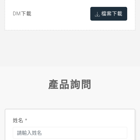
DM下載
檔案下載
產品詢問
姓名
*