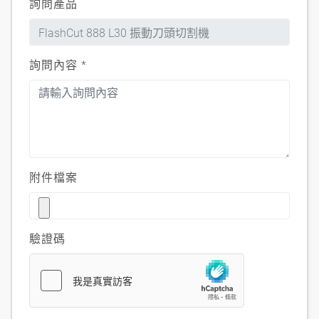
詢問產品
詢問內容
*
附件檔案
驗證碼