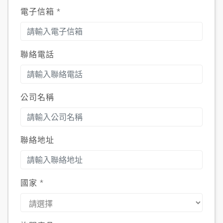
電子信箱
*
聯絡電話
公司名稱
聯絡地址
國家
*