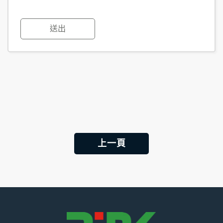
送出
上一頁