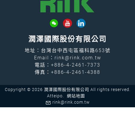
潤澤國際股份有限公司
地址：台灣台中西屯區福科路653號
Email：
rink@rink.com.tw
電話：
+886-4-2461-7373
傳真：+886-4-2461-4388
Copyright © 2026 潤澤國際股份有限公司 All rights reserved.
Atteipo.
網站地圖
rink@rink.com.tw