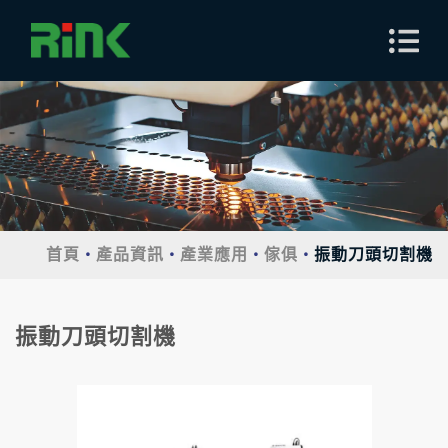
首頁
產品資訊
產業應用
傢俱
振動刀頭切割機
振動刀頭切割機