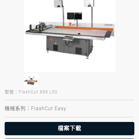
型號：FlashCut 888 L30
機械系列：FlashCut Easy
檔案下載