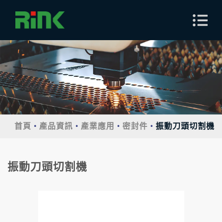
首頁
產品資訊
產業應用
密封件
振動刀頭切割機
振動刀頭切割機