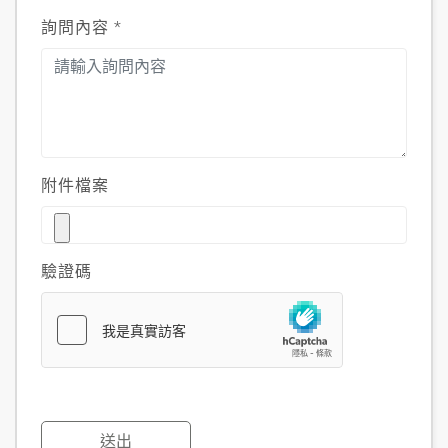
詢問內容
*
附件檔案
驗證碼
送出