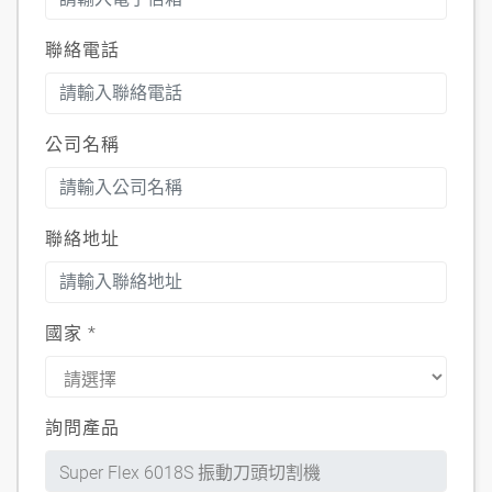
聯絡電話
公司名稱
聯絡地址
國家
*
詢問產品