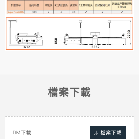
檔案下載
DM下載
檔案下載