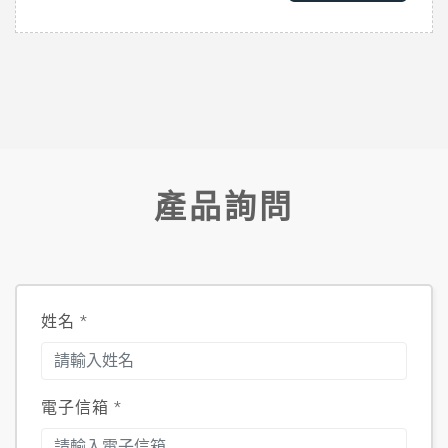
產品詢問
姓名
*
電子信箱
*