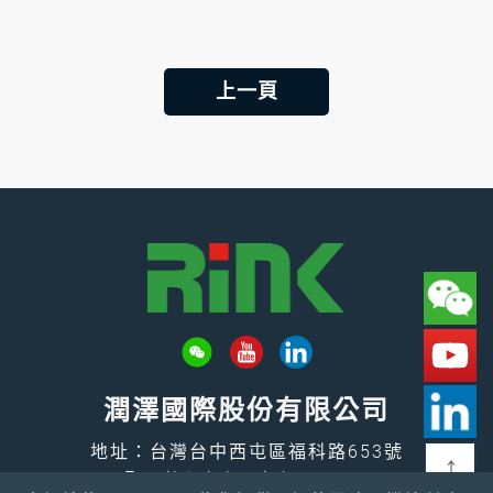
上一頁
潤澤國際股份有限公司
地址：台灣台中西屯區福科路653號
↑
Email：
rink@rink.com.tw