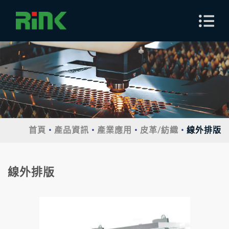
首頁
產品資訊
產業應用
皮革/紡織
線外排版
線外排版