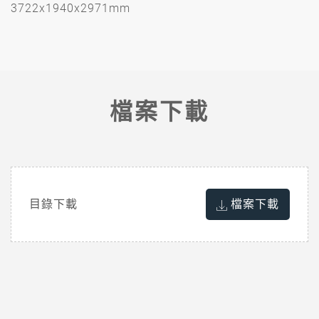
3722x1940x2971mm
檔案下載
目錄下載
檔案下載