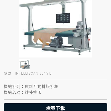
型號：INTELLISCAN 3015 B
機械系列：皮料互動排版系統
機械名稱：線外排版
檔案下載