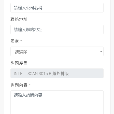
聯絡地址
國家
*
詢問產品
詢問內容
*