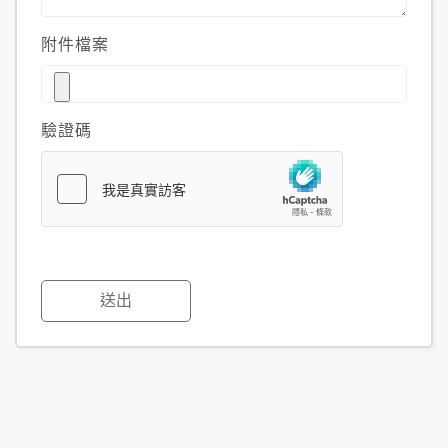
附件檔案
驗證碼
送出