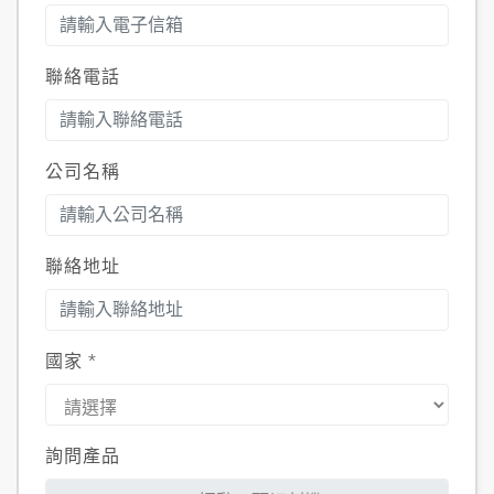
聯絡電話
公司名稱
聯絡地址
國家
*
詢問產品