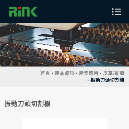
首頁
產品資訊
產業應用
皮革/紡織
振動刀頭切割機
振動刀頭切割機