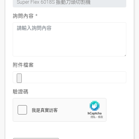
詢問內容
*
附件檔案
驗證碼