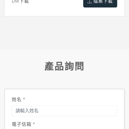
DM下載
檔案下載
產品詢問
姓名
*
電子信箱
*