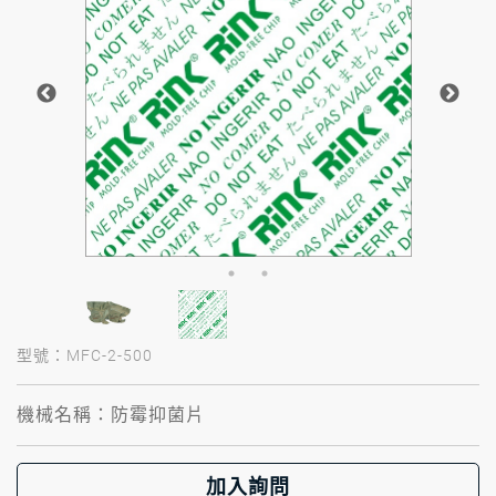
型號：MFC-2-500
機械名稱：防霉抑菌片
加入詢問