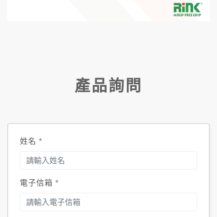
產品詢問
姓名
*
電子信箱
*