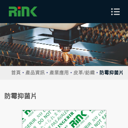
首頁
產品資訊
產業應用
皮革/紡織
防霉抑菌片
防霉抑菌片