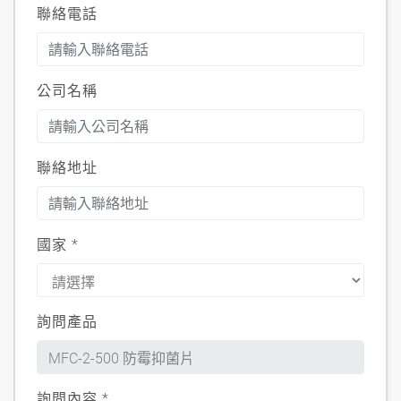
聯絡電話
公司名稱
聯絡地址
國家
*
詢問產品
詢問內容
*