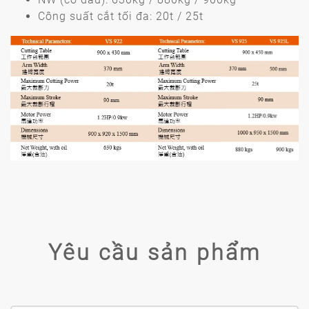
Công suất cắt tối đa: 20t / 25t
Yêu cầu sản phẩm