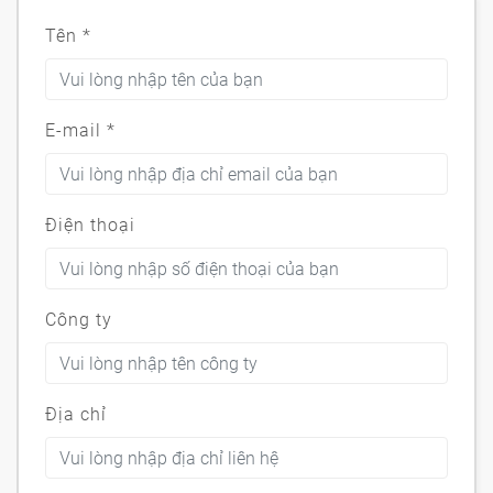
Tên
*
E-mail
*
Điện thoại
Công ty
Địa chỉ