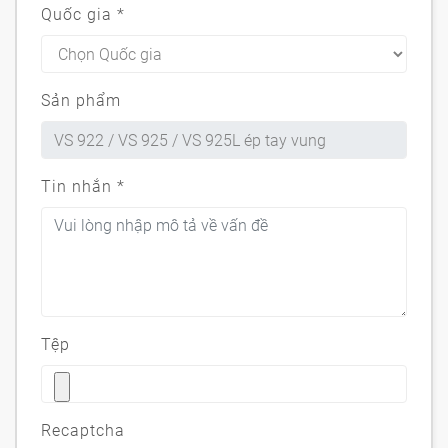
Quốc gia
*
Sản phẩm
Tin nhắn
*
Tệp
Recaptcha