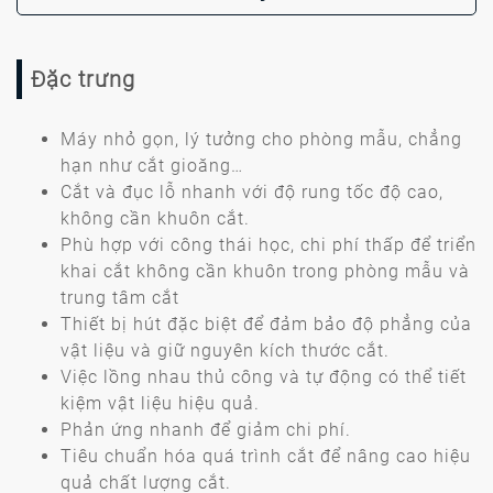
Đặc trưng
Máy nhỏ gọn, lý tưởng cho phòng mẫu, chẳng
hạn như cắt gioăng…
Cắt và đục lỗ nhanh với độ rung tốc độ cao,
không cần khuôn cắt.
Phù hợp với công thái học, chi phí thấp để triển
khai cắt không cần khuôn trong phòng mẫu và
trung tâm cắt
Thiết bị hút đặc biệt để đảm bảo độ phẳng của
vật liệu và giữ nguyên kích thước cắt.
Việc lồng nhau thủ công và tự động có thể tiết
kiệm vật liệu hiệu quả.
Phản ứng nhanh để giảm chi phí.
Tiêu chuẩn hóa quá trình cắt để nâng cao hiệu
quả chất lượng cắt.