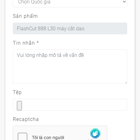
Sản phẩm
Tin nhắn
*
Tệp
Recaptcha